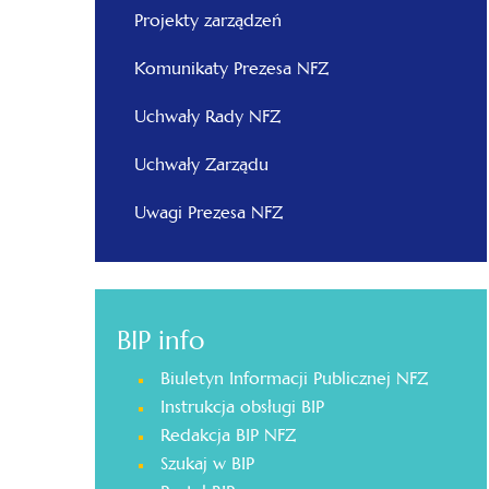
Projekty zarządzeń
Komunikaty Prezesa NFZ
Uchwały Rady NFZ
Uchwały Zarządu
Uwagi Prezesa NFZ
BIP info
Biuletyn Informacji Publicznej NFZ
Instrukcja obsługi BIP
Redakcja BIP NFZ
Szukaj w BIP