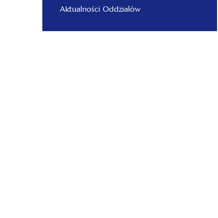
Aktualności Oddziałów