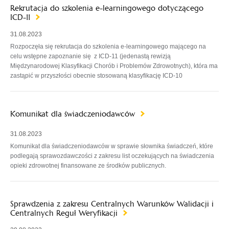
Rekrutacja do szkolenia e-learningowego dotyczącego
ICD-11
31.08.2023
Rozpoczęła się rekrutacja do szkolenia e-learningowego mającego na
celu wstępne zapoznanie się z ICD-11 (jedenastą rewizją
Międzynarodowej Klasyfikacji Chorób i Problemów Zdrowotnych), która ma
zastąpić w przyszłości obecnie stosowaną klasyfikację ICD-10
Komunikat dla świadczeniodawców
31.08.2023
Komunikat dla świadczeniodawców w sprawie słownika świadczeń, które
podlegają sprawozdawczości z zakresu list oczekujących na świadczenia
opieki zdrowotnej finansowane ze środków publicznych.
Sprawdzenia z zakresu Centralnych Warunków Walidacji i
Centralnych Reguł Weryfikacji