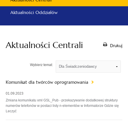
Aktualności Oddziałów
Aktualności Centrali
Drukuj
Wybierz temat:
Komunikat dla twórców oprogramowania
01.09.2023
Zmiana komunikatu xml GSL_Pub - przekazywanie dodatkowej struktury
numerów telefonów w postaci listy n-elementów w Informatorze Gdzie się
Leczyć