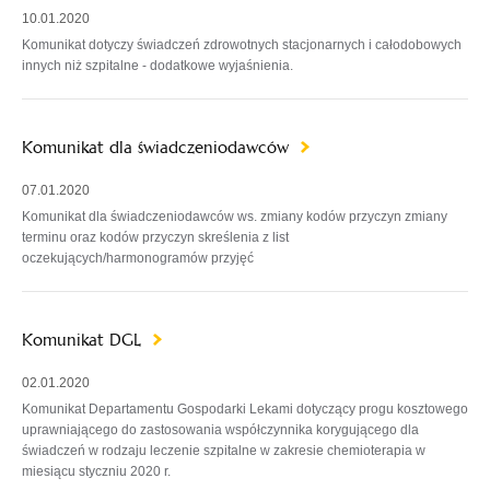
10.01.2020
Komunikat dotyczy świadczeń zdrowotnych stacjonarnych i całodobowych
innych niż szpitalne - dodatkowe wyjaśnienia.
Komunikat dla świadczeniodawców
07.01.2020
Komunikat dla świadczeniodawców ws. zmiany kodów przyczyn zmiany
terminu oraz kodów przyczyn skreślenia z list
oczekujących/harmonogramów przyjęć
Komunikat DGL
02.01.2020
Komunikat Departamentu Gospodarki Lekami dotyczący progu kosztowego
uprawniającego do zastosowania współczynnika korygującego dla
świadczeń w rodzaju leczenie szpitalne w zakresie chemioterapia w
miesiącu styczniu 2020 r.