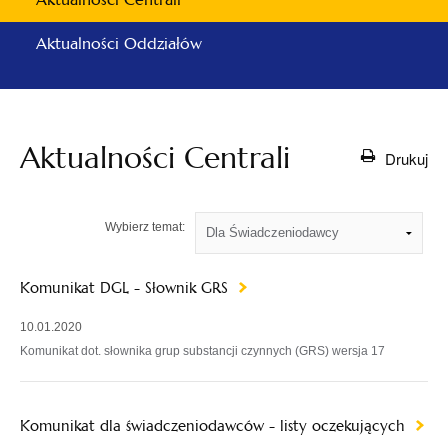
Aktualności Oddziałów
Aktualności Centrali
Drukuj
Wybierz temat:
Komunikat DGL - Słownik GRS
10.01.2020
Komunikat dot. słownika grup substancji czynnych (GRS) wersja 17
Komunikat dla świadczeniodawców - listy oczekujących