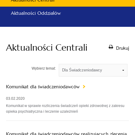
Aktualności Oddziałów
Aktualności Centrali
Drukuj
Wybierz temat:
Komunikat dla świadczeniodawców
03.02.2020
Komunikat w sprawie rozliczenia świadczeń opieki zdrowotnej z zakresu
opieka psychiatryczna i leczenie uzależnień
Komunikat dla świadczeniodawców realizujących zlecenia