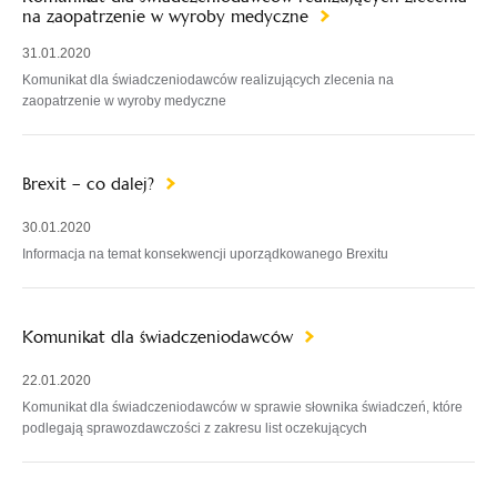
na zaopatrzenie w wyroby medyczne
31.01.2020
Komunikat dla świadczeniodawców realizujących zlecenia na
zaopatrzenie w wyroby medyczne
Brexit – co dalej?
30.01.2020
Informacja na temat konsekwencji uporządkowanego Brexitu
Komunikat dla świadczeniodawców
22.01.2020
Komunikat dla świadczeniodawców w sprawie słownika świadczeń, które
podlegają sprawozdawczości z zakresu list oczekujących