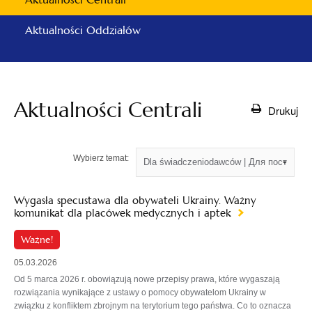
Aktualności Oddziałów
Aktualności Centrali
Drukuj
Wybierz temat:
Wygasła specustawa dla obywateli Ukrainy. Ważny
komunikat dla placówek medycznych i aptek
Ważne!
05.03.2026
Od 5 marca 2026 r. obowiązują nowe przepisy prawa, które wygaszają
rozwiązania wynikające z ustawy o pomocy obywatelom Ukrainy w
związku z konfliktem zbrojnym na terytorium tego państwa. Co to oznacza