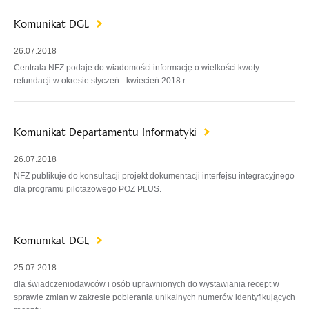
Komunikat DGL
26.07.2018
Centrala NFZ podaje do wiadomości informację o wielkości kwoty
refundacji w okresie styczeń - kwiecień 2018 r.
Komunikat Departamentu Informatyki
26.07.2018
NFZ publikuje do konsultacji projekt dokumentacji interfejsu integracyjnego
dla programu pilotażowego POZ PLUS.
Komunikat DGL
25.07.2018
dla świadczeniodawców i osób uprawnionych do wystawiania recept w
sprawie zmian w zakresie pobierania unikalnych numerów identyfikujących