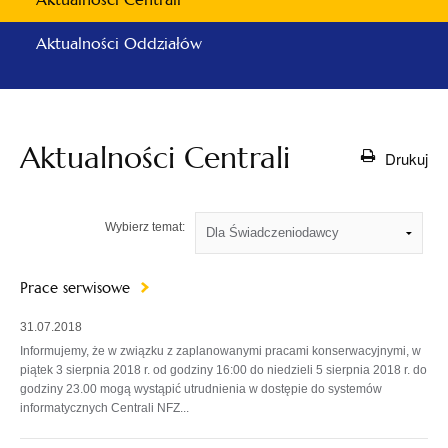
Aktualności Oddziałów
Aktualności Centrali
Drukuj
Wybierz temat:
Prace serwisowe
31.07.2018
Informujemy, że w związku z zaplanowanymi pracami konserwacyjnymi, w
piątek 3 sierpnia 2018 r. od godziny 16:00 do niedzieli 5 sierpnia 2018 r. do
godziny 23.00 mogą wystąpić utrudnienia w dostępie do systemów
informatycznych Centrali NFZ...