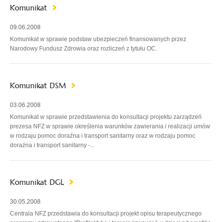
Komunikat
09.06.2008
Komunikat w sprawie podstaw ubezpieczeń finansowanych przez
Narodowy Fundusz Zdrowia oraz rozliczeń z tytułu OC.
Komunikat DSM
03.06.2008
Komunikat w sprawie przedstawienia do konsultacji projektu zarządzeń
prezesa NFZ w sprawie określenia warunków zawierania i realizacji umów
w rodzaju pomoc doraźna i transport sanitarny oraz w rodzaju pomoc
doraźna i transport sanitarny -...
Komunikat DGL
30.05.2008
Centrala NFZ przedstawia do konsultacji projekt opisu terapeutycznego