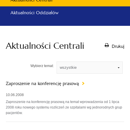
Aktualności Oddziałów
Aktualności Centrali
Drukuj
Wybierz temat:
Zaproszenie na konferencję prasową
10.06.2008
Zaproszenie na konferencję prasową na temat wprowadzenia od 1 lipca
2008 roku nowego systemu rozliczeń ze szpitalami wg jednorodnych grup
pacjentów.