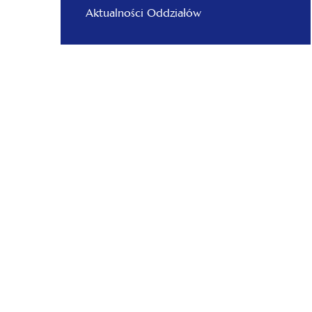
Aktualności Oddziałów