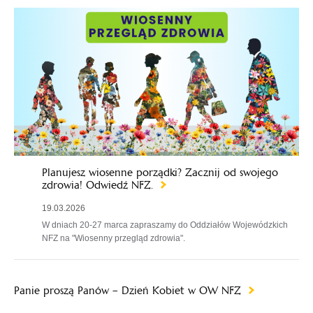
Planujesz wiosenne porządki? Zacznij od swojego
zdrowia! Odwiedź NFZ.
19.03.2026
W dniach 20-27 marca zapraszamy do Oddziałów Wojewódzkich
NFZ na "Wiosenny przegląd zdrowia".
Panie proszą Panów – Dzień Kobiet w OW NFZ