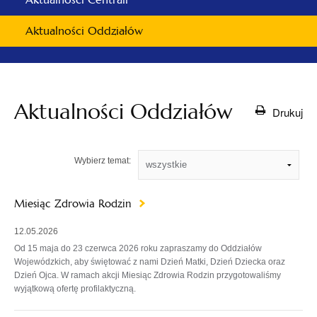
Aktualności Oddziałów
Aktualności Oddziałów
Drukuj
Wybierz temat:
Miesiąc Zdrowia Rodzin
12.05.2026
Od 15 maja do 23 czerwca 2026 roku zapraszamy do Oddziałów
Wojewódzkich, aby świętować z nami Dzień Matki, Dzień Dziecka oraz
Dzień Ojca. W ramach akcji Miesiąc Zdrowia Rodzin przygotowaliśmy
wyjątkową ofertę profilaktyczną.