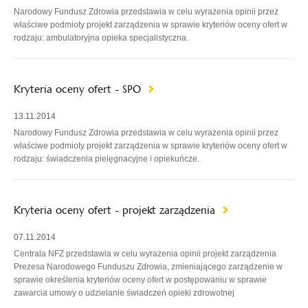
Narodowy Fundusz Zdrowia przedstawia w celu wyrażenia opinii przez
właściwe podmioty projekt zarządzenia w sprawie kryteriów oceny ofert w
rodzaju: ambulatoryjna opieka specjalistyczna.
Kryteria oceny ofert - SPO
13.11.2014
Narodowy Fundusz Zdrowia przedstawia w celu wyrażenia opinii przez
właściwe podmioty projekt zarządzenia w sprawie kryteriów oceny ofert w
rodzaju: świadczenia pielęgnacyjne i opiekuńcze.
Kryteria oceny ofert - projekt zarządzenia
07.11.2014
Centrala NFZ przedstawia w celu wyrażenia opinii projekt zarządzenia
Prezesa Narodowego Funduszu Zdrowia, zmieniającego zarządzenie w
sprawie określenia kryteriów oceny ofert w postępowaniu w sprawie
zawarcia umowy o udzielanie świadczeń opieki zdrowotnej