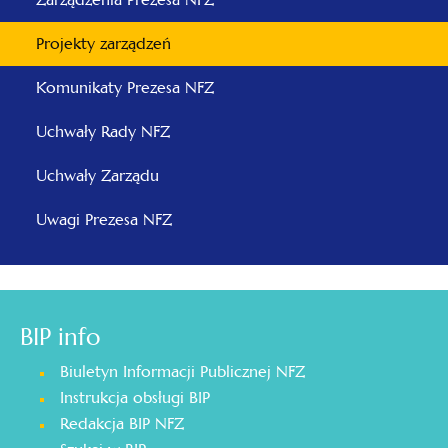
Projekty zarządzeń
Komunikaty Prezesa NFZ
Uchwały Rady NFZ
Uchwały Zarządu
Uwagi Prezesa NFZ
BIP info
Biuletyn Informacji Publicznej NFZ
Instrukcja obsługi BIP
Redakcja BIP NFZ