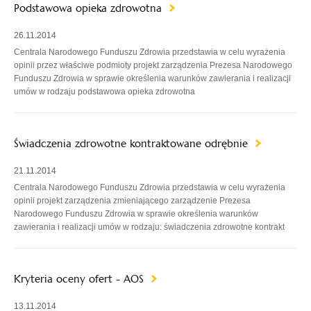
Podstawowa opieka zdrowotna
26.11.2014
Centrala Narodowego Funduszu Zdrowia przedstawia w celu wyrażenia
opinii przez właściwe podmioty projekt zarządzenia Prezesa Narodowego
Funduszu Zdrowia w sprawie określenia warunków zawierania i realizacji
umów w rodzaju podstawowa opieka zdrowotna
Świadczenia zdrowotne kontraktowane odrębnie
21.11.2014
Centrala Narodowego Funduszu Zdrowia przedstawia w celu wyrażenia
opinii projekt zarządzenia zmieniającego zarządzenie Prezesa
Narodowego Funduszu Zdrowia w sprawie określenia warunków
zawierania i realizacji umów w rodzaju: świadczenia zdrowotne kontrakt
Kryteria oceny ofert - AOS
13.11.2014