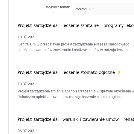
Wybierz temat:
Projekt zarządzenia - leczenie szpitalne - programy le
13.07.2021
Centrala NFZ przedstawia projekt zarządzenia Prezesa Narodowego F
określenia warunków zawierania i realizacji umów w rodzaju leczenie 
Projekt zarządzenia - leczenie stomatologiczne
13.07.2021
Projekt zarządzenia zmieniającego zarządzenie w sprawie określenia w
świadczeń opieki zdrowotnej w rodzaju leczenie stomatologiczne.
Projekt zarządzenia - warunki i zawieranie umów - reh
06.07.2021