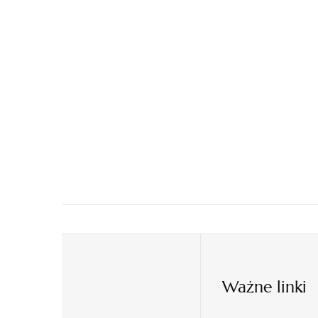
Ważne linki