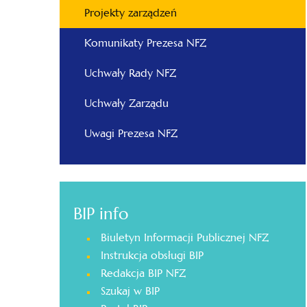
Projekty zarządzeń
Komunikaty Prezesa NFZ
Uchwały Rady NFZ
Uchwały Zarządu
Uwagi Prezesa NFZ
BIP info
Biuletyn Informacji Publicznej NFZ
Instrukcja obsługi BIP
Redakcja BIP NFZ
Szukaj w BIP