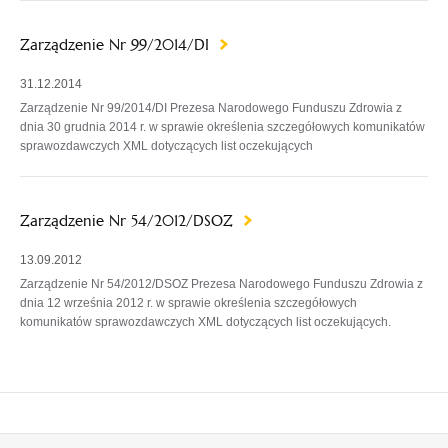
Zarządzenie Nr 99/2014/DI
31.12.2014
Zarządzenie Nr 99/2014/DI Prezesa Narodowego Funduszu Zdrowia z
dnia 30 grudnia 2014 r. w sprawie określenia szczegółowych komunikatów
sprawozdawczych XML dotyczących list oczekujących
Zarządzenie Nr 54/2012/DSOZ
13.09.2012
Zarządzenie Nr 54/2012/DSOZ Prezesa Narodowego Funduszu Zdrowia z
dnia 12 września 2012 r. w sprawie określenia szczegółowych
komunikatów sprawozdawczych XML dotyczących list oczekujących.