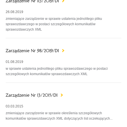
Zarządzenie Nr 113/2019/DI
26.08.2019
zmieniające zarządzenie w sprawie ustalenia jednolitego pliku
sprawozdawczego w postaci szczegółowych komunikatów
sprawozdawczych XML
Zarządzenie Nr 98/2019/DI
01.08.2019
w sprawie ustalenia jednolitego pliku sprawozdawczego w postaci
szczegółowych komunikatów sprawozdawczych XML
Zarządzenie Nr 13/2015/DI
03.03.2015
zmieniające zarządzenie w sprawie określenia szczegółowych
komunikatów sprawozdawczych XML dotyczących list oczekujących...