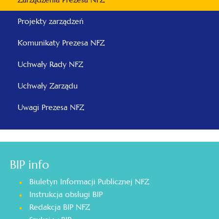
Projekty zarządzeń
Komunikaty Prezesa NFZ
Uchwały Rady NFZ
Uchwały Zarządu
Uwagi Prezesa NFZ
BIP info
Biuletyn Informacji Publicznej NFZ
Instrukcja obsługi BIP
Redakcja BIP NFZ