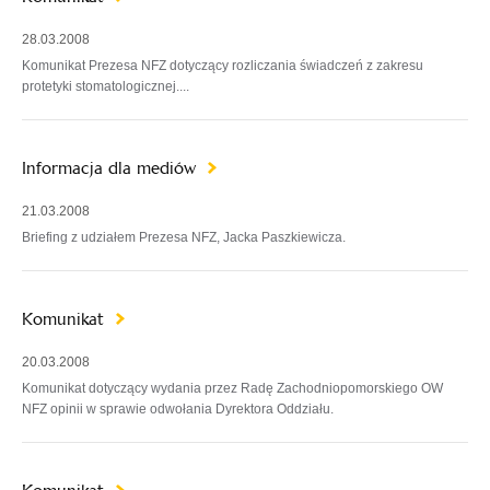
28.03.2008
Komunikat Prezesa NFZ dotyczący rozliczania świadczeń z zakresu
protetyki stomatologicznej....
Informacja dla mediów
21.03.2008
Briefing z udziałem Prezesa NFZ, Jacka Paszkiewicza.
Komunikat
20.03.2008
Komunikat dotyczący wydania przez Radę Zachodniopomorskiego OW
NFZ opinii w sprawie odwołania Dyrektora Oddziału.