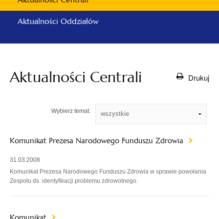
Aktualności Oddziałów
Aktualności Centrali
Drukuj
Wybierz temat:
Komunikat Prezesa Narodowego Funduszu Zdrowia
31.03.2008
Komunikat Prezesa Narodowego Funduszu Zdrowia w sprawie powołania
Zespołu ds. identyfikacji problemu zdrowotnego.
Komunikat