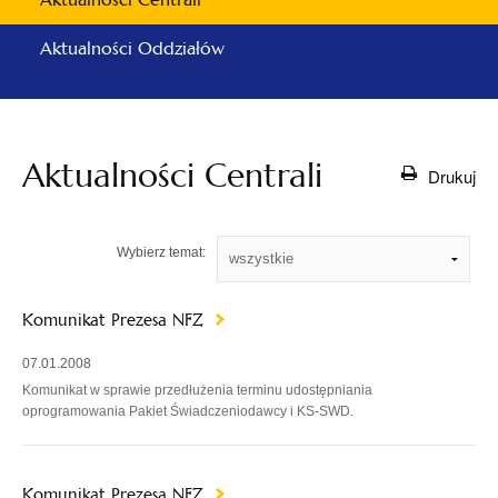
Aktualności Oddziałów
Aktualności Centrali
Drukuj
Wybierz temat:
Komunikat Prezesa NFZ
07.01.2008
Komunikat w sprawie przedłużenia terminu udostępniania
oprogramowania Pakiet Świadczeniodawcy i KS-SWD.
Komunikat Prezesa NFZ