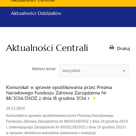
Aktualności Oddziałów
Aktualności Centrali
Drukuj
Wybierz temat:
Komunikat w sprawie opublikowania przez Prezesa
Narodowego Funduszu Zdrowia Zarządzenia Nr
88/2014/DSOZ z dnia 18 grudnia 2014 r
19.12.2014
Komunikat w sprawie opublikowania przez Prezesa Narodowego
Funduszu Zdrowia Zarządzenia Nr 88/2014/DSOZ z dnia 18 grudnia 2014
r. zmieniającego Zarządzenie Nr 89/2013/DSOZ z dnia 19 grudnia 2013 r.
w sprawie określenia warunków zawierania i realizacji