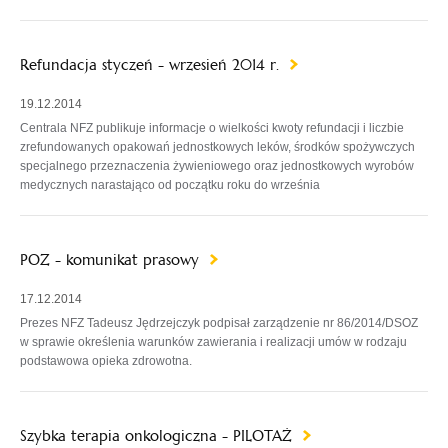
Refundacja styczeń - wrzesień 2014 r.
19.12.2014
Centrala NFZ publikuje informacje o wielkości kwoty refundacji i liczbie
zrefundowanych opakowań jednostkowych leków, środków spożywczych
specjalnego przeznaczenia żywieniowego oraz jednostkowych wyrobów
medycznych narastająco od początku roku do września
POZ - komunikat prasowy
17.12.2014
Prezes NFZ Tadeusz Jędrzejczyk podpisał zarządzenie nr 86/2014/DSOZ
w sprawie określenia warunków zawierania i realizacji umów w rodzaju
podstawowa opieka zdrowotna.
Szybka terapia onkologiczna - PILOTAŻ