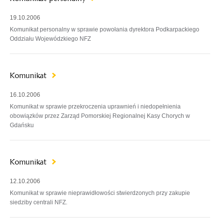
19.10.2006
Komunikat personalny w sprawie powołania dyrektora Podkarpackiego
Oddziału Wojewódzkiego NFZ
Komunikat
16.10.2006
Komunikat w sprawie przekroczenia uprawnień i niedopełnienia
obowiązków przez Zarząd Pomorskiej Regionalnej Kasy Chorych w
Gdańsku
Komunikat
12.10.2006
Komunikat w sprawie nieprawidłowości stwierdzonych przy zakupie
siedziby centrali NFZ.