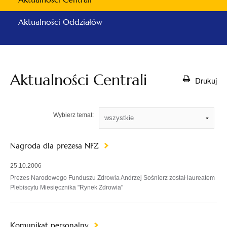
Aktualności Oddziałów
Aktualności Centrali
Drukuj
Wybierz temat:
Nagroda dla prezesa NFZ
25.10.2006
Prezes Narodowego Funduszu Zdrowia Andrzej Sośnierz został laureatem
Plebiscytu Miesięcznika "Rynek Zdrowia"
Komunikat personalny