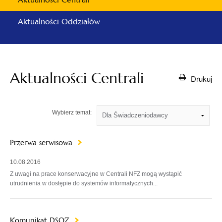
Aktualności Oddziałów
Aktualności Centrali
Drukuj
Wybierz temat:
Przerwa serwisowa
10.08.2016
Z uwagi na prace konserwacyjne w Centrali NFZ mogą wystąpić
utrudnienia w dostępie do systemów informatycznych...
Komunikat DSOZ