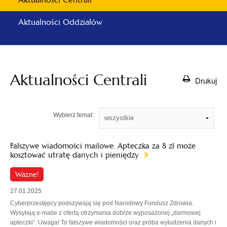
Aktualności Oddziałów
Aktualności Centrali
Drukuj
Wybierz temat:
Fałszywe wiadomości mailowe. Apteczka za 8 zł może
kosztować utratę danych i pieniędzy
Ważne!
27.01.2025
Cyberprzestępcy podszywają się pod Narodowy Fundusz Zdrowia.
Wysyłają e-maile z ofertą otrzymania dobrze wyposażonej „darmowej
apteczki”. Uwaga! To fałszywe wiadomości oraz próba wyłudzenia danych i