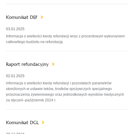
Komunikat DEF
03.01.2025
Informacja o wielkości kwoty refundacji wraz z procentowym wykonaniem
całkowitego budżetu na refundację.
Raport refundacyjny
02.01.2025
informacja o wielkości kwoty refundacji i pozostałych parametrów
określonych w ustawie leków, środków spożywczych specjalnego
przeznaczenia żywieniowego oraz jednostkowych wyrobów medycznych
za styczeń–październik 2024 r.
Komunikat DGL