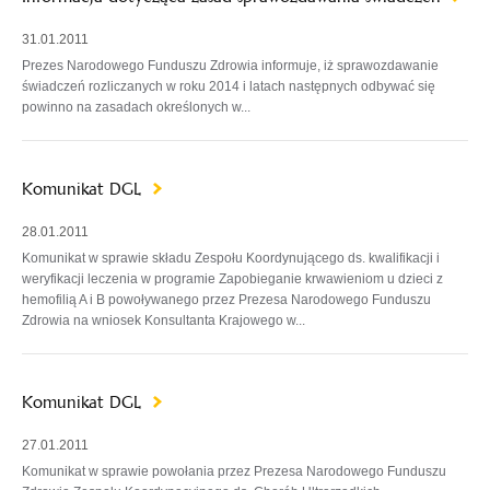
31.01.2011
Prezes Narodowego Funduszu Zdrowia informuje, iż sprawozdawanie
świadczeń rozliczanych w roku 2014 i latach następnych odbywać się
powinno na zasadach określonych w...
Komunikat DGL
28.01.2011
Komunikat w sprawie składu Zespołu Koordynującego ds. kwalifikacji i
weryfikacji leczenia w programie Zapobieganie krwawieniom u dzieci z
hemofilią A i B powoływanego przez Prezesa Narodowego Funduszu
Zdrowia na wniosek Konsultanta Krajowego w...
Komunikat DGL
27.01.2011
Komunikat w sprawie powołania przez Prezesa Narodowego Funduszu