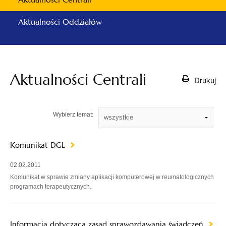
Aktualności Oddziałów
Aktualności Centrali
Drukuj
Wybierz temat:
Komunikat DGL
02.02.2011
Komunikat w sprawie zmiany aplikacji komputerowej w reumatologicznych
programach terapeutycznych.
Informacja dotycząca zasad sprawozdawania świadczeń