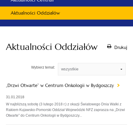
Aktualności Oddziałów
Aktualności Oddziałów
Drukuj
Wybierz temat:
„Drzwi Otwarte” w Centrum Onkologii w Bydgoszczy
31.01.2018
W najbliższą sobotę (3 lutego 2018 r.) z okazji Światowego Dnia Walki z
Rakiem Kujawsko-Pomorski Oddział Wojewódzki NFZ zaprasza na „Drzwi
Otwarte” do Centrum Onkologii w Bydgoszczy...