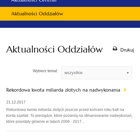
Aktualności Oddziałów
Aktualności Oddziałów
Drukuj
Wybierz temat:
Rekordowa kwota miliarda złotych na nadwykonania
21.12.2017
Rekordowa kwota miliarda złotych jeszcze przed końcem roku trafi na
konta szpitali. To pieniądze, które pozwolą na sfinansowanie nadwykonań,
które powstały głównie w latach 2008 - 2017...