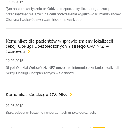
19.03.2015
Tym hasłem, w styczniu br. Oddział rozpoczął cykliczną organizację
przedsięwzięć mających na celu podkreślenie wyjątkowości mieszkańców
Olsztyna i województwa warmińsko-mazurskiego...
Komunikat dla pacjentów w sprawie zmiany lokalizacji
Sekcji Obsługi Ubezpieczonych Śląskiego OW NFZ w
Sosnowcu
10.03.2015
Śląski Oddział Wojewódzki NFZ uprzejmie informuje o zmianie lokalizacji
Sekcji Obsługi Ubezpieczonych w Sosnowcu.
Komunikat Łódzkiego OW NFZ
05.03.2015
Biała sobota w Tuszynie i w poradniach ginekologicznych.