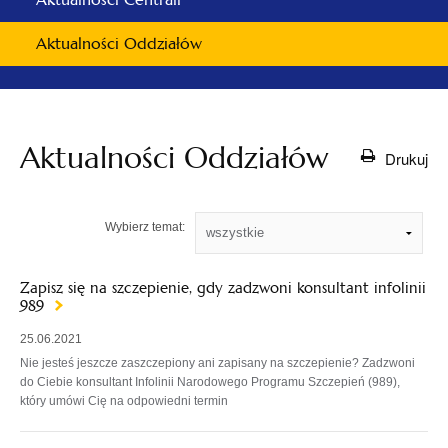
Aktualności Oddziałów
Aktualności Oddziałów
Drukuj
Wybierz temat:
Zapisz się na szczepienie, gdy zadzwoni konsultant infolinii
989
25.06.2021
Nie jesteś jeszcze zaszczepiony ani zapisany na szczepienie? Zadzwoni
do Ciebie konsultant Infolinii Narodowego Programu Szczepień (989),
który umówi Cię na odpowiedni termin