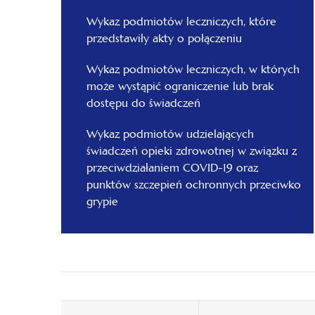
Wykaz podmiotów leczniczych, które
przedstawiły akty o połączeniu
Wykaz podmiotów leczniczych, w których
może wystąpić ograniczenie lub brak
dostępu do świadczeń
Wykaz podmiotów udzielających
świadczeń opieki zdrowotnej w związku z
przeciwdziałaniem COVID-19 oraz
punktów szczepień ochronnych przeciwko
grypie