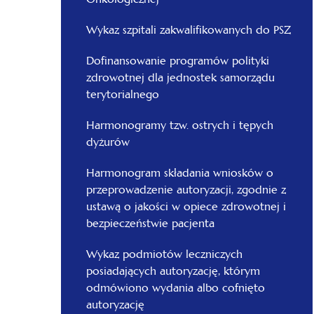
Wykaz szpitali zakwalifikowanych do PSZ
Dofinansowanie programów polityki
zdrowotnej dla jednostek samorządu
terytorialnego
Harmonogramy tzw. ostrych i tępych
dyżurów
Harmonogram składania wniosków o
przeprowadzenie autoryzacji, zgodnie z
ustawą o jakości w opiece zdrowotnej i
bezpieczeństwie pacjenta
Wykaz podmiotów leczniczych
posiadających autoryzację, którym
odmówiono wydania albo cofnięto
autoryzację