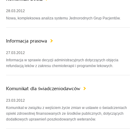
28.03.2012
Nowa, kompleksowa analiza systemu Jednorodnych Grup Pacjentów.
Informacja prasowa
27.03.2012
Informacja w sprawie decyzji administracyjnych dotyczących objęcia
refundacją leków z zakresu chemioterapii i programów lekowych.
Komunikat dla świadczeniodawców
23.03.2012
Komunikat w związku z wejściem życie zmian w ustawie o świadczeniach
opieki zdrowotnej finansowanych ze środków publicznych, dotyczących
dodatkowych uprawnień poszkodowanych weteranów.