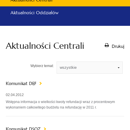
Aktualności Oddziałów
Aktualności Centrali
Drukuj
Wybierz temat:
Komunikat DEF
02.04.2012
Wstępna informacja o wielkości kwoty refundacji wraz z procentowym
wykonaniem całkowitego budżetu na refundację w 2011 r.
Komunikat DSOZ