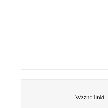
Ważne linki