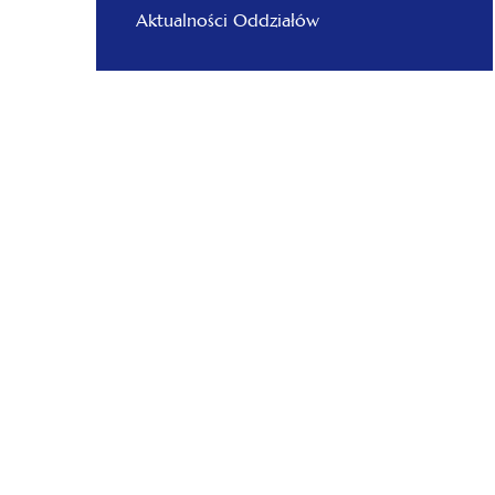
Aktualności Oddziałów