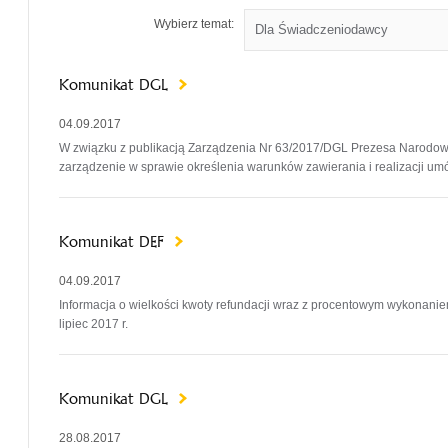
Wybierz temat:
Komunikat DGL
04.09.2017
W związku z publikacją Zarządzenia Nr 63/2017/DGL Prezesa Narodowe
zarządzenie w sprawie określenia warunków zawierania i realizacji umó
Komunikat DEF
04.09.2017
Informacja o wielkości kwoty refundacji wraz z procentowym wykonanie
lipiec 2017 r.
Komunikat DGL
28.08.2017