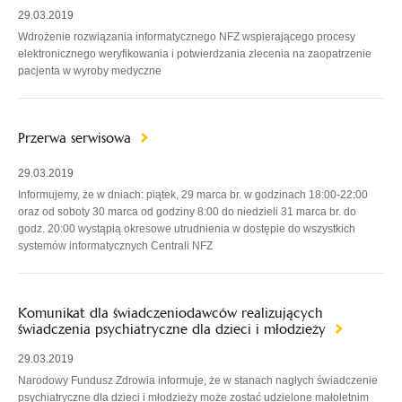
29.03.2019
Wdrożenie rozwiązania informatycznego NFZ wspierającego procesy
elektronicznego weryfikowania i potwierdzania zlecenia na zaopatrzenie
pacjenta w wyroby medyczne
Przerwa serwisowa
29.03.2019
Informujemy, że w dniach: piątek, 29 marca br. w godzinach 18:00-22:00
oraz od soboty 30 marca od godziny 8:00 do niedzieli 31 marca br. do
godz. 20:00 wystąpią okresowe utrudnienia w dostępie do wszystkich
systemów informatycznych Centrali NFZ
Komunikat dla świadczeniodawców realizujących
świadczenia psychiatryczne dla dzieci i młodzieży
29.03.2019
Narodowy Fundusz Zdrowia informuje, że w stanach nagłych świadczenie
psychiatryczne dla dzieci i młodzieży może zostać udzielone małoletnim