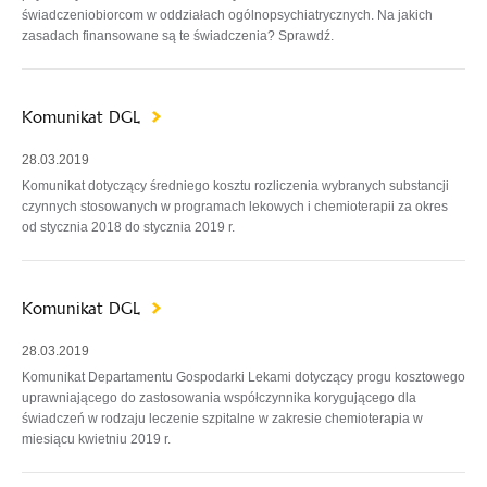
świadczeniobiorcom w oddziałach ogólnopsychiatrycznych. Na jakich
zasadach finansowane są te świadczenia? Sprawdź.
Komunikat DGL
28.03.2019
Komunikat dotyczący średniego kosztu rozliczenia wybranych substancji
czynnych stosowanych w programach lekowych i chemioterapii za okres
od stycznia 2018 do stycznia 2019 r.
Komunikat DGL
28.03.2019
Komunikat Departamentu Gospodarki Lekami dotyczący progu kosztowego
uprawniającego do zastosowania współczynnika korygującego dla
świadczeń w rodzaju leczenie szpitalne w zakresie chemioterapia w
miesiącu kwietniu 2019 r.