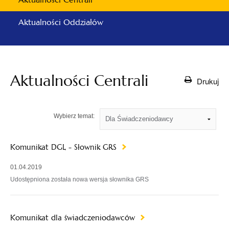
Aktualności Oddziałów
Aktualności Centrali
Drukuj
Wybierz temat:
Komunikat DGL - Słownik GRS
01.04.2019
Udostępniona została nowa wersja słownika GRS
Komunikat dla świadczeniodawców