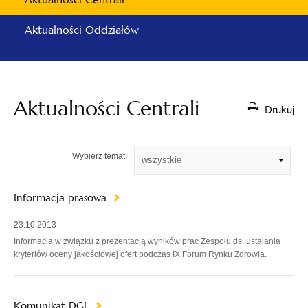
Aktualności Oddziałów
Aktualności Centrali
Drukuj
Wybierz temat:
Informacja prasowa
23.10.2013
Informacja w związku z prezentacją wyników prac Zespołu ds. ustalania
kryteriów oceny jakościowej ofert podczas IX Forum Rynku Zdrowia.
Komunikat DGL