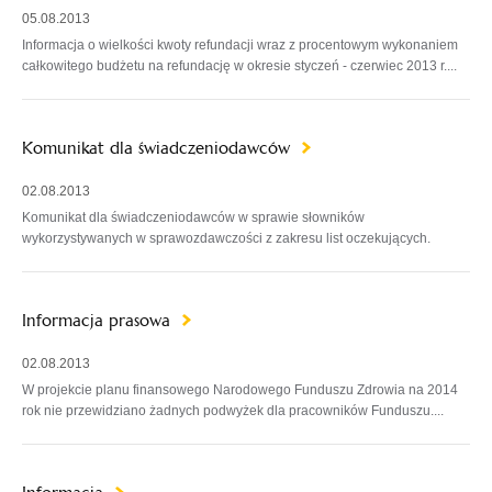
05.08.2013
Informacja o wielkości kwoty refundacji wraz z procentowym wykonaniem
całkowitego budżetu na refundację w okresie styczeń - czerwiec 2013 r....
Komunikat dla świadczeniodawców
02.08.2013
Komunikat dla świadczeniodawców w sprawie słowników
wykorzystywanych w sprawozdawczości z zakresu list oczekujących.
Informacja prasowa
02.08.2013
W projekcie planu finansowego Narodowego Funduszu Zdrowia na 2014
rok nie przewidziano żadnych podwyżek dla pracowników Funduszu....