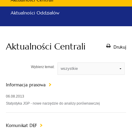
Aktualności Oddziałów
Aktualności Centrali
Drukuj
Wybierz temat:
Informacja prasowa
06.08.2013
Statystyka JGP - nowe narzędzie do analizy porównawczej
Komunikat DEF