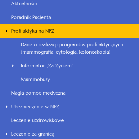
Aktualności
Poradnik Pacjenta
Profilaktyka na NFZ
Dane o realizacji programów profilaktycznych
(mammografia, cytologia, kolonoskopia)
Informator „Za Życiem”
Mammobusy
Nagła pomoc medyczna
Ubezpieczenie w NFZ
Leczenie uzdrowiskowe
Leczenie za granicą