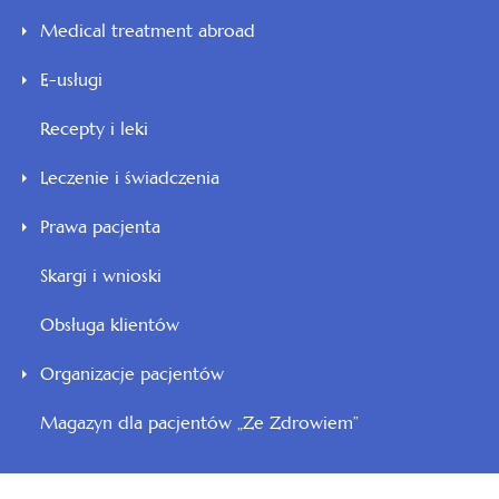
Medical treatment abroad
E-usługi
Recepty i leki
Leczenie i świadczenia
Prawa pacjenta
Skargi i wnioski
Obsługa klientów
Organizacje pacjentów
Magazyn dla pacjentów „Ze Zdrowiem”