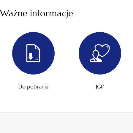
Ważne informacje
Do pobrania
JGP