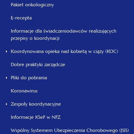
Pakiet onkologiczny
E-recepta
Informacje dla świadczeniodawców realizujących
przepisy o koordynacji
Koordynowana opieka nad kobietą w ciąży (KOC)
Dobre praktyki zarządcze
Pliki do pobrania
Koronawirus
Zespoły koordynacyjne
Informacje KSeF w NFZ
Wspólny Systemem Ubezpieczenia Chorobowego (JSIS)