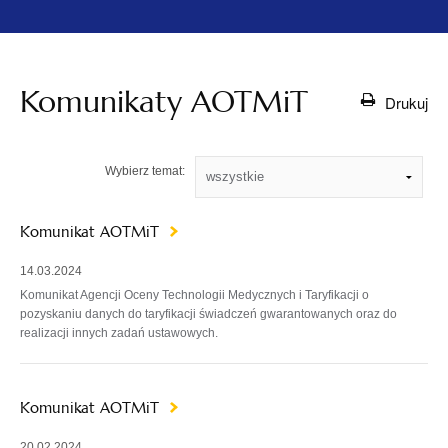
Komunikaty AOTMiT
Drukuj
Wybierz temat:
Komunikat AOTMiT
14.03.2024
Komunikat Agencji Oceny Technologii Medycznych i Taryfikacji o
pozyskaniu danych do taryfikacji świadczeń gwarantowanych oraz do
realizacji innych zadań ustawowych.
Komunikat AOTMiT
20.02.2024