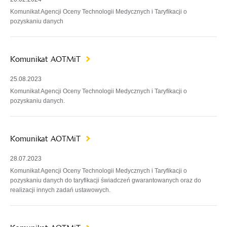
Komunikat Agencji Oceny Technologii Medycznych i Taryfikacji o
pozyskaniu danych
Komunikat AOTMiT
25.08.2023
Komunikat Agencji Oceny Technologii Medycznych i Taryfikacji o
pozyskaniu danych.
Komunikat AOTMiT
28.07.2023
Komunikat Agencji Oceny Technologii Medycznych i Taryfikacji o
pozyskaniu danych do taryfikacji świadczeń gwarantowanych oraz do
realizacji innych zadań ustawowych.