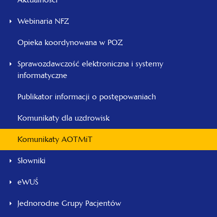
Webinaria NFZ
Opieka koordynowana w POZ
Sprawozdawczość elektroniczna i systemy
informatyczne
Publikator informacji o postępowaniach
Komunikaty dla uzdrowisk
Komunikaty AOTMiT
Słowniki
eWUŚ
Jednorodne Grupy Pacjentów