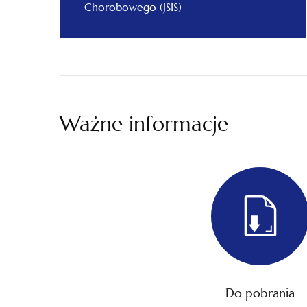
Chorobowego (JSIS)
Ważne informacje
Do pobrania