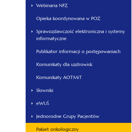
Webinaria NFZ
Opieka koordynowana w POZ
Sprawozdawczość elektroniczna i systemy
informatyczne
Publikator informacji o postępowaniach
Komunikaty dla uzdrowisk
Komunikaty AOTMiT
Słowniki
eWUŚ
Jednorodne Grupy Pacjentów
Pakiet onkologiczny