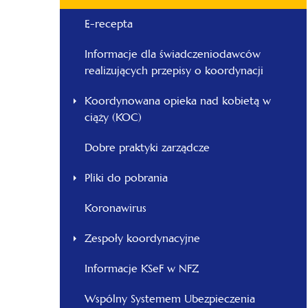
E-recepta
Informacje dla świadczeniodawców
realizujących przepisy o koordynacji
Koordynowana opieka nad kobietą w
ciąży (KOC)
Dobre praktyki zarządcze
Pliki do pobrania
Koronawirus
Zespoły koordynacyjne
Informacje KSeF w NFZ
Wspólny Systemem Ubezpieczenia