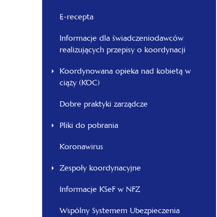
E-recepta
Informacje dla świadczeniodawców
realizujących przepisy o koordynacji
Koordynowana opieka nad kobietą w
ciąży (KOC)
Dobre praktyki zarządcze
Pliki do pobrania
Koronawirus
Zespoły koordynacyjne
Informacje KSeF w NFZ
Wspólny Systemem Ubezpieczenia