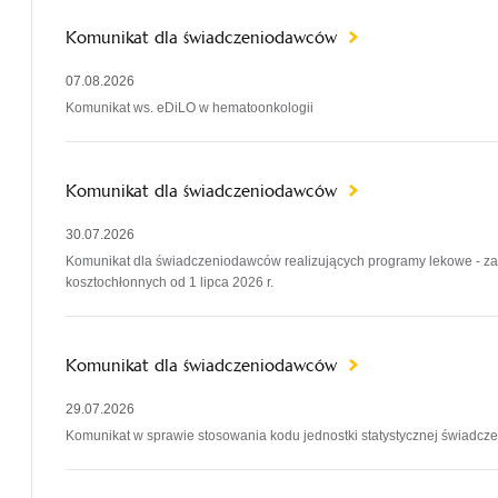
Komunikat dla świadczeniodawców
07.08.2026
Komunikat ws. eDiLO w hematoonkologii
Komunikat dla świadczeniodawców
30.07.2026
Komunikat dla świadczeniodawców realizujących programy lekowe - zas
kosztochłonnych od 1 lipca 2026 r.
Komunikat dla świadczeniodawców
29.07.2026
Komunikat w sprawie stosowania kodu jednostki statystycznej świadcze