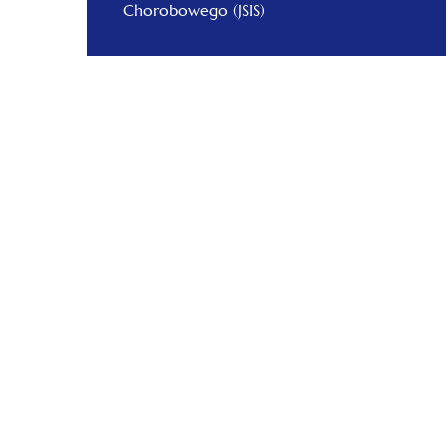
Chorobowego (JSIS)