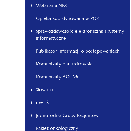
Webinaria NFZ
Opieka koordynowana w POZ
Sprawozdawczość elektroniczna i systemy
informatyczne
Publikator informacji o postępowaniach
Komunikaty dla uzdrowisk
Komunikaty AOTMiT
Słowniki
eWUŚ
Jednorodne Grupy Pacjentów
Pakiet onkologiczny