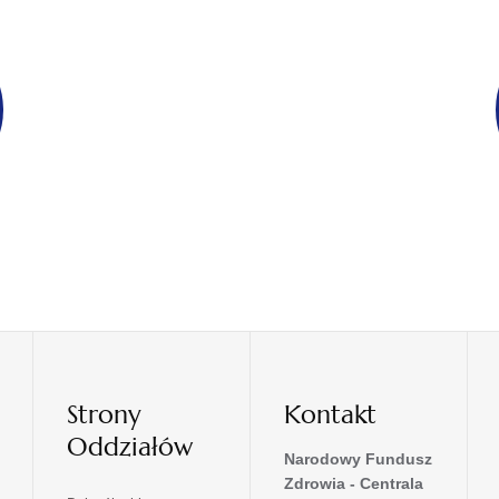
Strony
Kontakt
Oddziałów
Narodowy Fundusz
Zdrowia - Centrala