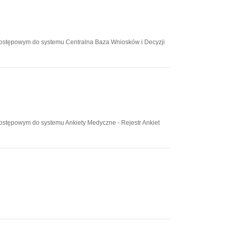
 dostępowym do systemu Centralna Baza Wniosków i Decyzji
dostępowym do systemu Ankiety Medyczne - Rejestr Ankiet