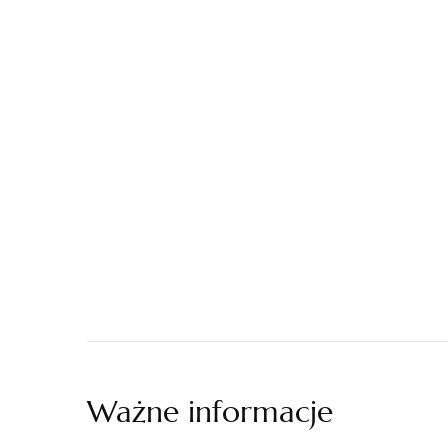
Ważne informacje