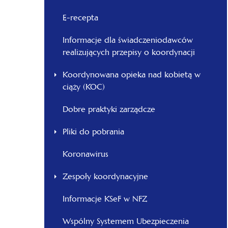
E-recepta
Informacje dla świadczeniodawców
realizujących przepisy o koordynacji
Koordynowana opieka nad kobietą w
ciąży (KOC)
Dobre praktyki zarządcze
Pliki do pobrania
Koronawirus
Zespoły koordynacyjne
Informacje KSeF w NFZ
Wspólny Systemem Ubezpieczenia