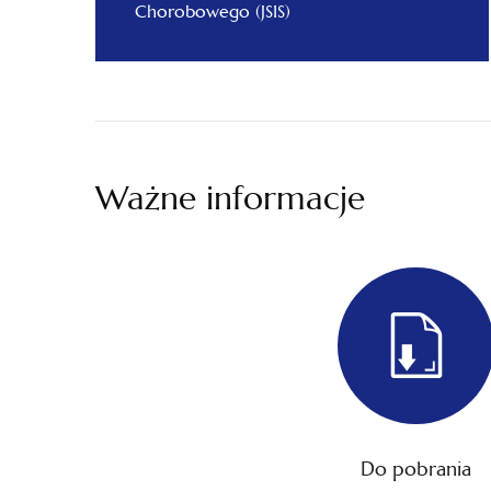
Chorobowego (JSIS)
Ważne informacje
Do pobrania