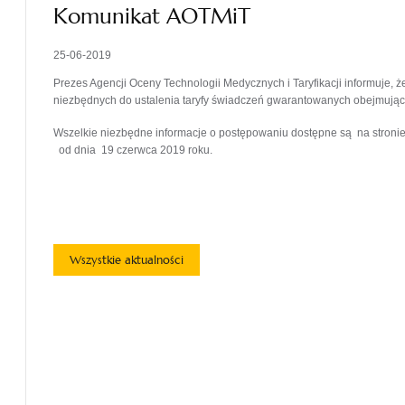
Komunikat AOTMiT
25-06-2019
Prezes Agencji Oceny Technologii Medycznych i Taryfikacji informuje,
niezbędnych do ustalenia taryfy świadczeń gwarantowanych obejmując
Wszelkie niezbędne informacje o postępowaniu dostępne są na stroni
od dnia 19 czerwca 2019 roku.
Wszystkie aktualności