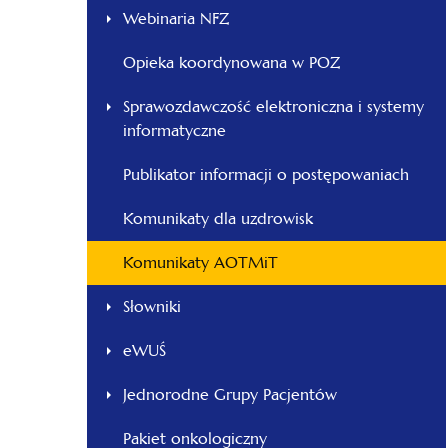
Webinaria NFZ
Opieka koordynowana w POZ
Sprawozdawczość elektroniczna i systemy
informatyczne
Publikator informacji o postępowaniach
Komunikaty dla uzdrowisk
Komunikaty AOTMiT
Słowniki
eWUŚ
Jednorodne Grupy Pacjentów
Pakiet onkologiczny