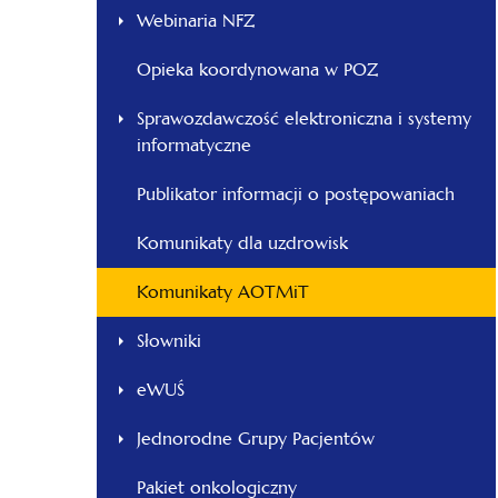
Webinaria NFZ
Opieka koordynowana w POZ
Sprawozdawczość elektroniczna i systemy
informatyczne
Publikator informacji o postępowaniach
Komunikaty dla uzdrowisk
Komunikaty AOTMiT
Słowniki
eWUŚ
Jednorodne Grupy Pacjentów
Pakiet onkologiczny