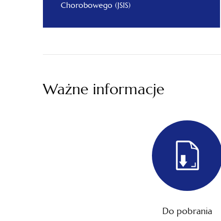
Chorobowego (JSIS)
Ważne informacje
Do pobrania