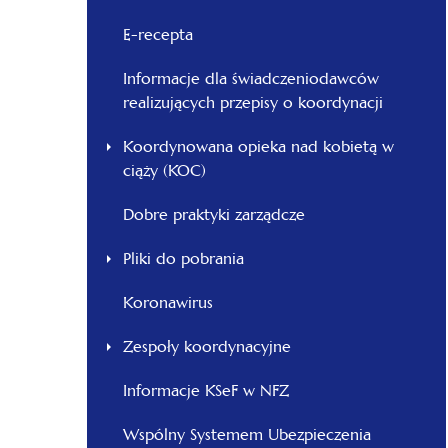
E-recepta
Informacje dla świadczeniodawców
realizujących przepisy o koordynacji
Koordynowana opieka nad kobietą w
ciąży (KOC)
Dobre praktyki zarządcze
Pliki do pobrania
Koronawirus
Zespoły koordynacyjne
Informacje KSeF w NFZ
Wspólny Systemem Ubezpieczenia