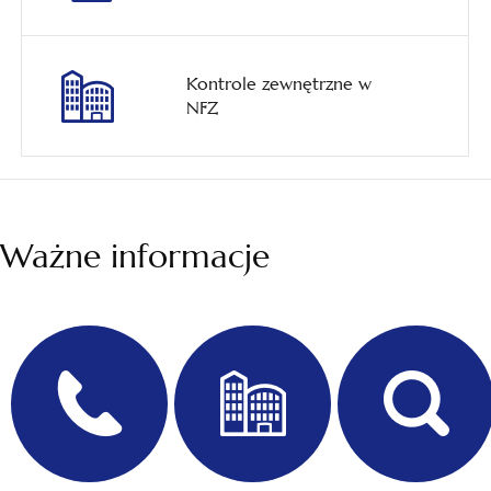
Kontrole zewnętrzne w
NFZ
Ważne informacje