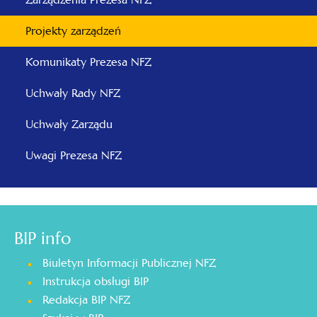
Projekty zarządzeń
Komunikaty Prezesa NFZ
Uchwały Rady NFZ
Uchwały Zarządu
Uwagi Prezesa NFZ
BIP info
Biuletyn Informacji Publicznej NFZ
Instrukcja obsługi BIP
Redakcja BIP NFZ