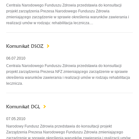
Centrala Narodowego Funduszu Zdrowia przedstawia do konsultacji
projekt zarządzenia Prezesa Narodowego Funduszu Zdrowia
zmieniającego zarządzenie w sprawie określenia warunków zawierania i
realizacji umów w rodzaju: rehabilitacja lecznicza....
Komunikat DSOZ
06.07.2010
Centrala Narodowego Funduszu Zdrowia przedstawia do konsultacji
projekt zarządzenia Prezesa NFZ zmieniającego zarządzenie w sprawie
określenia warunków zawierania i realizacji umów w rodzaju rehabilitacja
lecznicza.
Komunikat DGL
07.05.2010
Narodowy Fundusz Zdrowia przedstawia do konsultacji projekt
Zarządzenia Prezesa Narodowego Funduszu Zdrowia zmieniającego
zarządzenie w sprawie określenia warunków zawierania i realizacji umów