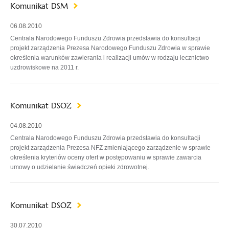
Komunikat DSM
06.08.2010
Centrala Narodowego Funduszu Zdrowia przedstawia do konsultacji
projekt zarządzenia Prezesa Narodowego Funduszu Zdrowia w sprawie
określenia warunków zawierania i realizacji umów w rodzaju lecznictwo
uzdrowiskowe na 2011 r.
Komunikat DSOZ
04.08.2010
Centrala Narodowego Funduszu Zdrowia przedstawia do konsultacji
projekt zarządzenia Prezesa NFZ zmieniającego zarządzenie w sprawie
określenia kryteriów oceny ofert w postępowaniu w sprawie zawarcia
umowy o udzielanie świadczeń opieki zdrowotnej.
Komunikat DSOZ
30.07.2010