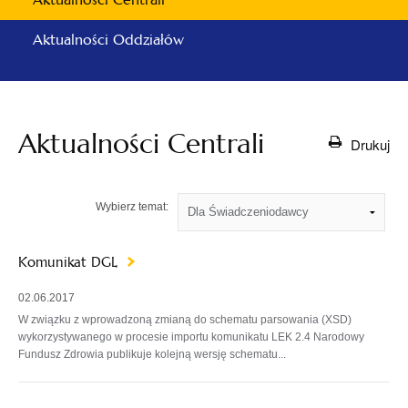
Aktualności Oddziałów
Aktualności Centrali
Drukuj
Wybierz temat:
Komunikat DGL
02.06.2017
W związku z wprowadzoną zmianą do schematu parsowania (XSD)
wykorzystywanego w procesie importu komunikatu LEK 2.4 Narodowy
Fundusz Zdrowia publikuje kolejną wersję schematu...