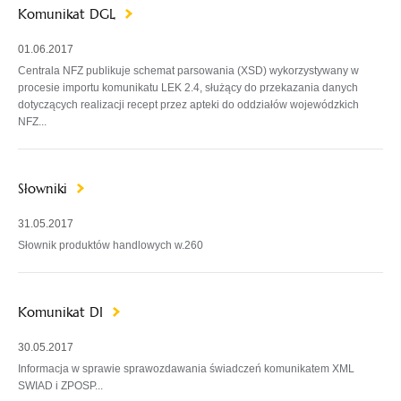
Komunikat DGL
01.06.2017
Centrala NFZ publikuje schemat parsowania (XSD) wykorzystywany w
procesie importu komunikatu LEK 2.4, służący do przekazania danych
dotyczących realizacji recept przez apteki do oddziałów wojewódzkich
NFZ...
Słowniki
31.05.2017
Słownik produktów handlowych w.260
Komunikat DI
30.05.2017
Informacja w sprawie sprawozdawania świadczeń komunikatem XML
SWIAD i ZPOSP...