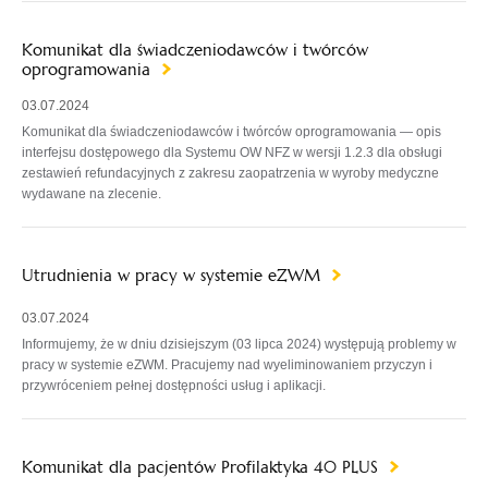
Komunikat dla świadczeniodawców i twórców
oprogramowania
03.07.2024
Komunikat dla świadczeniodawców i twórców oprogramowania — opis
interfejsu dostępowego dla Systemu OW NFZ w wersji 1.2.3 dla obsługi
zestawień refundacyjnych z zakresu zaopatrzenia w wyroby medyczne
wydawane na zlecenie.
Utrudnienia w pracy w systemie eZWM
03.07.2024
Informujemy, że w dniu dzisiejszym (03 lipca 2024) występują problemy w
pracy w systemie eZWM. Pracujemy nad wyeliminowaniem przyczyn i
przywróceniem pełnej dostępności usług i aplikacji.
Komunikat dla pacjentów Profilaktyka 40 PLUS