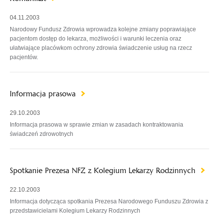
04.11.2003
Narodowy Fundusz Zdrowia wprowadza kolejne zmiany poprawiające
pacjentom dostęp do lekarza, możliwości i warunki leczenia oraz
ułatwiające placówkom ochrony zdrowia świadczenie usług na rzecz
pacjentów.
Informacja prasowa
29.10.2003
Informacja prasowa w sprawie zmian w zasadach kontraktowania
świadczeń zdrowotnych
Spotkanie Prezesa NFZ z Kolegium Lekarzy Rodzinnych
22.10.2003
Informacja dotycząca spotkania Prezesa Narodowego Funduszu Zdrowia z
przedstawicielami Kolegium Lekarzy Rodzinnych