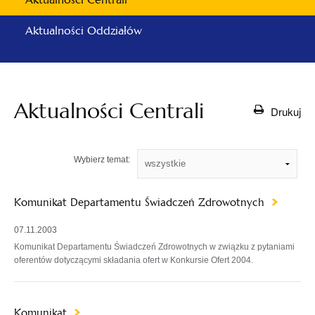
Aktualności Oddziałów
Aktualności Centrali
Drukuj
Wybierz temat:
Komunikat Departamentu Świadczeń Zdrowotnych
07.11.2003
Komunikat Departamentu Świadczeń Zdrowotnych w związku z pytaniami
oferentów dotyczącymi składania ofert w Konkursie Ofert 2004.
Komunikat