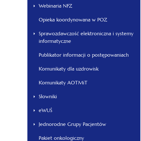
Webinaria NFZ
Opieka koordynowana w POZ
Sprawozdawczość elektroniczna i systemy
informatyczne
Publikator informacji o postępowaniach
Komunikaty dla uzdrowisk
Komunikaty AOTMiT
Słowniki
eWUŚ
Jednorodne Grupy Pacjentów
Pakiet onkologiczny