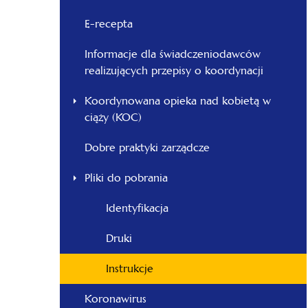
E-recepta
Informacje dla świadczeniodawców
realizujących przepisy o koordynacji
Koordynowana opieka nad kobietą w
ciąży (KOC)
Dobre praktyki zarządcze
Pliki do pobrania
Identyfikacja
Druki
Instrukcje
Koronawirus