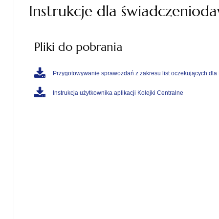
Instrukcje dla świadczenio
Pliki do pobrania
Przygotowywanie sprawozdań z zakresu list oczekujących d
Instrukcja użytkownika aplikacji Kolejki Centralne