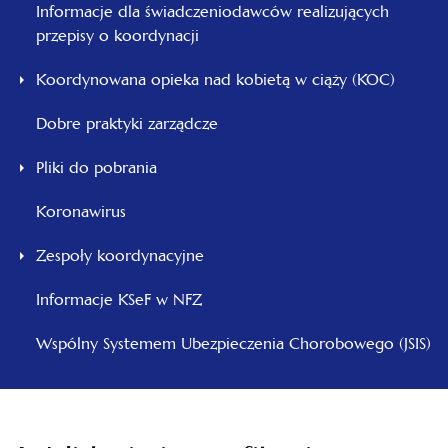
Informacje dla świadczeniodawców realizujących
przepisy o koordynacji
Koordynowana opieka nad kobietą w ciąży (KOC)
Dobre praktyki zarządcze
Pliki do pobrania
Koronawirus
Zespoły koordynacyjne
Informacje KSeF w NFZ
Wspólny Systemem Ubezpieczenia Chorobowego (JSIS)