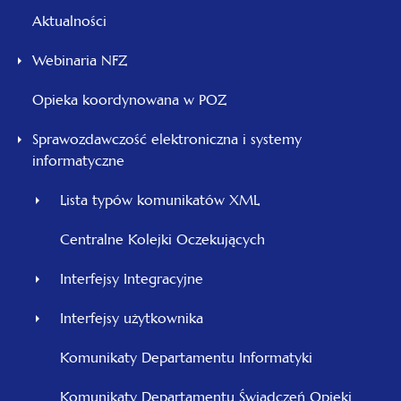
Aktualności
Webinaria NFZ
Opieka koordynowana w POZ
Sprawozdawczość elektroniczna i systemy
informatyczne
Lista typów komunikatów XML
Centralne Kolejki Oczekujących
Interfejsy Integracyjne
Interfejsy użytkownika
Komunikaty Departamentu Informatyki
Komunikaty Departamentu Świadczeń Opieki