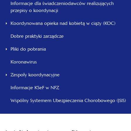
Informacje dla świadczeniodawców realizujących
przepisy o koordynacji
Koordynowana opieka nad kobietą w ciąży (KOC)
Dobre praktyki zarządcze
Pliki do pobrania
Koronawirus
Zespoły koordynacyjne
Informacje KSeF w NFZ
Wspólny Systemem Ubezpieczenia Chorobowego (JSIS)