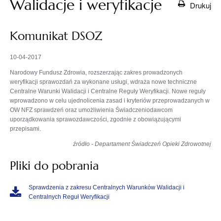
Walidacje i weryfikacje
Drukuj
Komunikat DSOZ
10-04-2017
Narodowy Fundusz Zdrowia, rozszerzając zakres prowadzonych
weryfikacji sprawozdań za wykonane usługi, wdraża nowe techniczne
Centralne Warunki Walidacji i Centralne Reguły Weryfikacji. Nowe reguły
wprowadzono w celu ujednolicenia zasad i kryteriów przeprowadzanych w
OW NFZ sprawdzeń oraz umożliwienia Świadczeniodawcom
uporządkowania sprawozdawczości, zgodnie z obowiązującymi
przepisami.
źródło - Departament Świadczeń Opieki Zdrowotnej
Pliki do pobrania
Sprawdzenia z zakresu Centralnych Warunków Walidacji i
Centralnych Reguł Weryfikacji