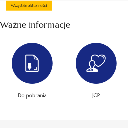
Wszystkie aktualności
Ważne informacje
Do pobrania
JGP