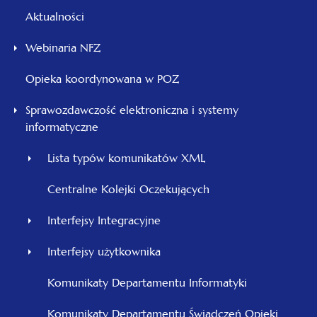
Aktualności
Webinaria NFZ
Opieka koordynowana w POZ
Sprawozdawczość elektroniczna i systemy
informatyczne
Lista typów komunikatów XML
Centralne Kolejki Oczekujących
Interfejsy Integracyjne
Interfejsy użytkownika
Komunikaty Departamentu Informatyki
Komunikaty Departamentu Świadczeń Opieki