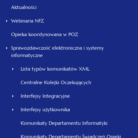
Aktualności
Webinaria NFZ
Opieka koordynowana w POZ
Sprawozdawczość elektroniczna i systemy
informatyczne
Lista typów komunikatów XML
Centralne Kolejki Oczekujących
Interfejsy Integracyjne
Interfejsy użytkownika
Komunikaty Departamentu Informatyki
Komunikaty Departamentu Świadczeń Opieki