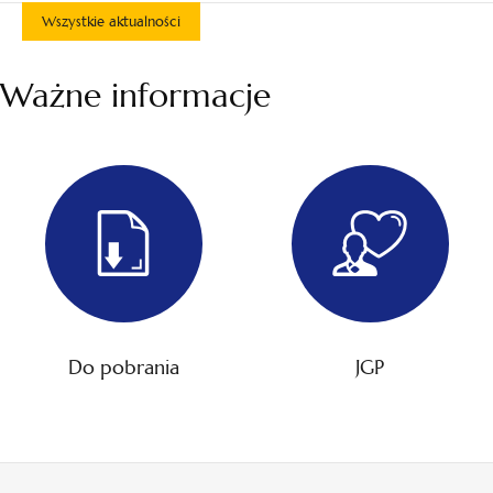
Wszystkie aktualności
Ważne informacje
Do pobrania
JGP