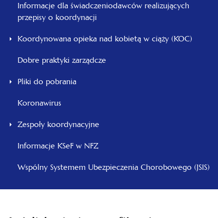
Informacje dla świadczeniodawców realizujących
przepisy o koordynacji
Koordynowana opieka nad kobietą w ciąży (KOC)
Dobre praktyki zarządcze
Pliki do pobrania
Koronawirus
Zespoły koordynacyjne
Informacje KSeF w NFZ
Wspólny Systemem Ubezpieczenia Chorobowego (JSIS)