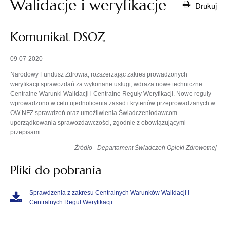
Walidacje i weryfikacje
Drukuj
Komunikat DSOZ
09-07-2020
Narodowy Fundusz Zdrowia, rozszerzając zakres prowadzonych
weryfikacji sprawozdań za wykonane usługi, wdraża nowe techniczne
Centralne Warunki Walidacji i Centralne Reguły Weryfikacji. Nowe reguły
wprowadzono w celu ujednolicenia zasad i kryteriów przeprowadzanych w
OW NFZ sprawdzeń oraz umożliwienia Świadczeniodawcom
uporządkowania sprawozdawczości, zgodnie z obowiązującymi
przepisami.
Źródło - Departament Świadczeń Opieki Zdrowotnej
Pliki do pobrania
Sprawdzenia z zakresu Centralnych Warunków Walidacji i
Centralnych Reguł Weryfikacji