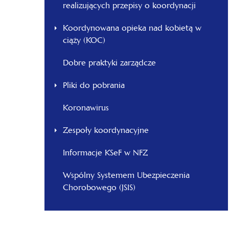
realizujących przepisy o koordynacji
Koordynowana opieka nad kobietą w
ciąży (KOC)
Dobre praktyki zarządcze
Pliki do pobrania
Koronawirus
Zespoły koordynacyjne
Informacje KSeF w NFZ
Wspólny Systemem Ubezpieczenia
Chorobowego (JSIS)