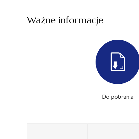
Ważne informacje
Do pobrania