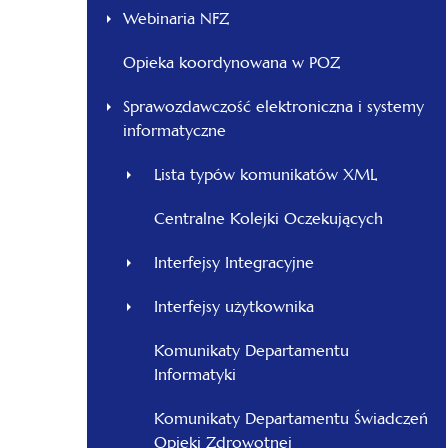
Webinaria NFZ
Opieka koordynowana w POZ
Sprawozdawczość elektroniczna i systemy
informatyczne
Lista typów komunikatów XML
Centralne Kolejki Oczekujących
Interfejsy Integracyjne
Interfejsy użytkownika
Komunikaty Departamentu
Informatyki
Komunikaty Departamentu Świadczeń
Opieki Zdrowotnej