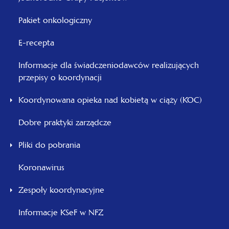
Pakiet onkologiczny
E-recepta
Informacje dla świadczeniodawców realizujących
przepisy o koordynacji
Koordynowana opieka nad kobietą w ciąży (KOC)
Dobre praktyki zarządcze
Pliki do pobrania
Koronawirus
Zespoły koordynacyjne
Informacje KSeF w NFZ