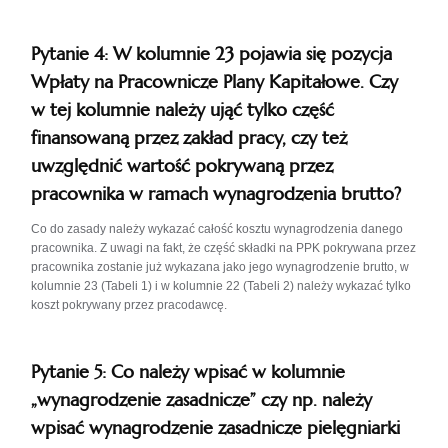
Pytanie 4: W kolumnie 23 pojawia się pozycja
Wpłaty na Pracownicze Plany Kapitałowe. Czy
w tej kolumnie należy ująć tylko część
finansowaną przez zakład pracy, czy też
uwzględnić wartość pokrywaną przez
pracownika w ramach wynagrodzenia brutto?
Co do zasady należy wykazać całość kosztu wynagrodzenia danego
pracownika. Z uwagi na fakt, że część składki na PPK pokrywana przez
pracownika zostanie już wykazana jako jego wynagrodzenie brutto, w
kolumnie 23 (Tabeli 1) i w kolumnie 22 (Tabeli 2) należy wykazać tylko
koszt pokrywany przez pracodawcę.
Pytanie 5: Co należy wpisać w kolumnie
„wynagrodzenie zasadnicze” czy np. należy
wpisać wynagrodzenie zasadnicze pielęgniarki