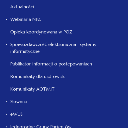
Aktualności
Webinaria NFZ
Opieka koordynowana w POZ
Sprawozdawczość elektroniczna i systemy
informatyczne
Publikator informacji o postępowaniach
Komunikaty dla uzdrowisk
Komunikaty AOTMiT
Słowniki
eWUŚ
Jednorodne Grupy Pacjentów