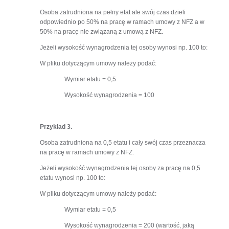
Osoba zatrudniona na pełny etat ale swój czas dzieli
odpowiednio po 50% na pracę w ramach umowy z NFZ a w
50% na pracę nie związaną z umową z NFZ.
Jeżeli wysokość wynagrodzenia tej osoby wynosi np. 100 to:
W pliku dotyczącym umowy należy podać:
Wymiar etatu = 0,5
Wysokość wynagrodzenia = 100
Przykład 3.
Osoba zatrudniona na 0,5 etatu i cały swój czas przeznacza
na pracę w ramach umowy z NFZ.
Jeżeli wysokość wynagrodzenia tej osoby za pracę na 0,5
etatu wynosi np. 100 to:
W pliku dotyczącym umowy należy podać:
Wymiar etatu = 0,5
Wysokość wynagrodzenia = 200 (wartość, jaką