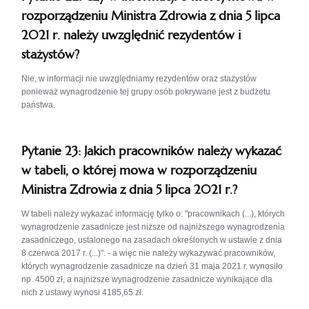
rozporządzeniu Ministra Zdrowia z dnia 5 lipca
2021 r. należy uwzględnić rezydentów i
stażystów?
Nie, w informacji nie uwzględniamy rezydentów oraz stażystów
ponieważ wynagrodzenie tej grupy osób pokrywane jest z budżetu
państwa.
Pytanie 23: Jakich pracowników należy wykazać
w tabeli, o której mowa w rozporządzeniu
Ministra Zdrowia z dnia 5 lipca 2021 r.?
W tabeli należy wykazać informację tylko o: "pracownikach (...), których
wynagrodzenie zasadnicze jest niższe od najniższego wynagrodzenia
zasadniczego, ustalonego na zasadach określonych w ustawie z dnia
8 czerwca 2017 r. (...)". - a więc nie należy wykazywać pracowników,
których wynagrodzenie zasadnicze na dzień 31 maja 2021 r. wynosiło
np. 4500 zł, a najniższe wynagrodzenie zasadnicze wynikające dla
nich z ustawy wynosi 4185,65 zł.