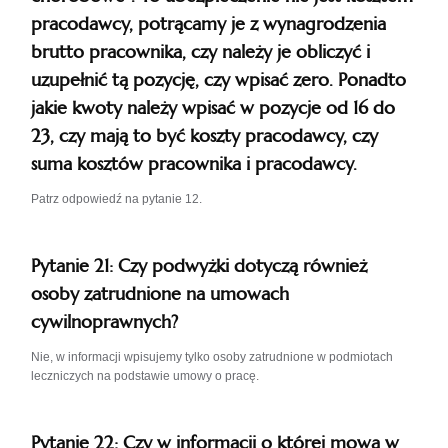
pracodawcy, potrącamy je z wynagrodzenia
brutto pracownika, czy należy je obliczyć i
uzupełnić tą pozycję, czy wpisać zero. Ponadto
jakie kwoty należy wpisać w pozycje od 16 do
23, czy mają to być koszty pracodawcy, czy
suma kosztów pracownika i pracodawcy.
Patrz odpowiedź na pytanie 12.
Pytanie 21: Czy podwyżki dotyczą również
osoby zatrudnione na umowach
cywilnoprawnych?
Nie, w informacji wpisujemy tylko osoby zatrudnione w podmiotach
leczniczych na podstawie umowy o pracę.
Pytanie 22: Czy w informacji o której mowa w