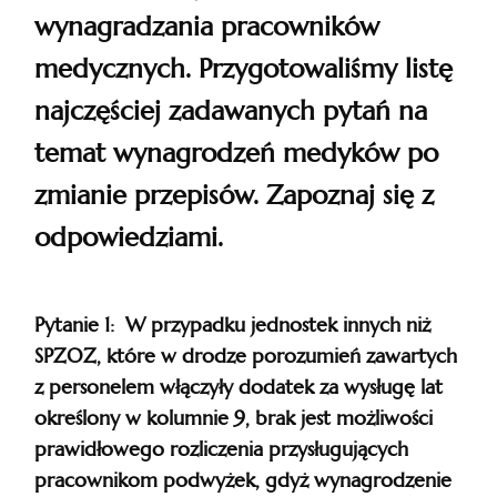
wynagradzania pracowników
medycznych. Przygotowaliśmy listę
najczęściej zadawanych pytań na
temat wynagrodzeń medyków po
zmianie przepisów. Zapoznaj się z
odpowiedziami.
Pytanie 1: W przypadku jednostek innych niż
SPZOZ, które w drodze porozumień zawartych
z personelem włączyły dodatek za wysługę lat
określony w kolumnie 9, brak jest możliwości
prawidłowego rozliczenia przysługujących
pracownikom podwyżek, gdyż wynagrodzenie