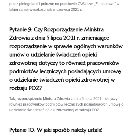
przez pielęgniarki i położne na podstawie OWU tzw. „Zembalowe” w
takiej samej wysokości jak w czerwcu 2021 r.
Pytanie 9: Czy Rozporządzenie Ministra
Zdrowia z dnia 5 lipca 2021 r. zmieniające
rozporządzenie w sprawie ogólnych warunków
umów o udzielanie świadczeń opieki
zdrowotnej dotyczy to również pracowników
podmiotów leczniczych posiadających umowę
o udzielanie świadczeń opieki zdrowotnej w
rodzaju POZ?
Tak, rozporządzenie Ministra Zdrowia z dnia 5 lipca 2021 r. dotyczy
również pracowników podmiotów leczniczych posiadających umowę o
udzielanie świadczeń opieki zdrowotnej w rodzaju POZ.
Pytanie 10: W jaki sposób należy ustalić