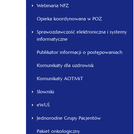
Webinaria NFZ
Opieka koordynowana w POZ
Sprawozdawczość elektroniczna i systemy
informatyczne
Publikator informacji o postępowaniach
Komunikaty dla uzdrowisk
Komunikaty AOTMiT
Słowniki
eWUŚ
Jednorodne Grupy Pacjentów
Pakiet onkologiczny