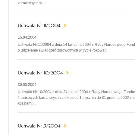
zdrowotnych w...
Uchwała Nr 11/2004
15.04.2004
Uchwała Nr 11/2004 z dnia 14 kwietnia 2004 r. Rady Narodowego Fun
o udzielanie świadczeń zdrowotnych w trybie rokowań
Uchwała Nr 10/2004
30.03.2004
Uchwała Nr 10/2004 z dnia 24 marca 2004 r. Rady Narodowego Fundus
finansowych kas chorych za okres od 1 stycznia do 31 grudnia 2002 r
kosztami)...
Uchwała Nr 9/2004