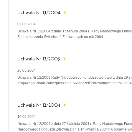
Uchwała Nr 13/2004
09.06.2004
Uchwała Nr 13/2004 z dnia 3 czerwca 2004 r. Rady Narodowego Fund
Zabezpieczenia Świadczeń Zdrowotnych na rok 2004
Uchwała Nr 12/2003
26.05.2004
Uchwała Nr 12/2003 Rady Narodowego Funduszu Zdrowia z dnia 29 sierpn
Krajowego Planu Zabezpieczenia Świadczeń Zdrowotnych na rok 2004
Uchwała Nr 12/2004
10.05.2004
Uchwała Nr 12/2004 z dnia 27 kwietnia 2004 r. Rady Narodowego Fun
Narodowego Funduszu Zdrowia z dnia 14 kwietnia 2004r. w sprawie w