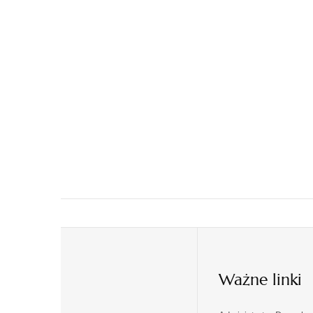
Ważne linki