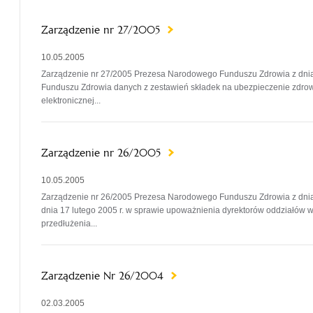
Zarządzenie nr 27/2005
10.05.2005
Zarządzenie nr 27/2005 Prezesa Narodowego Funduszu Zdrowia z dni
Funduszu Zdrowia danych z zestawień składek na ubezpieczenie zdrowo
elektronicznej...
Zarządzenie nr 26/2005
10.05.2005
Zarządzenie nr 26/2005 Prezesa Narodowego Funduszu Zdrowia z dnia 
dnia 17 lutego 2005 r. w sprawie upoważnienia dyrektorów oddziałó
przedłużenia...
Zarządzenie Nr 26/2004
02.03.2005