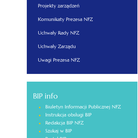
Projekty zarządzeń
Komunikaty Prezesa NFZ
Uchwały Rady NFZ
Uchwały Zarządu
Uwagi Prezesa NFZ
BIP info
Biuletyn Informacji Publicznej NFZ
Instrukcja obsługi BIP
Redakcja BIP NFZ
Szukaj w BIP